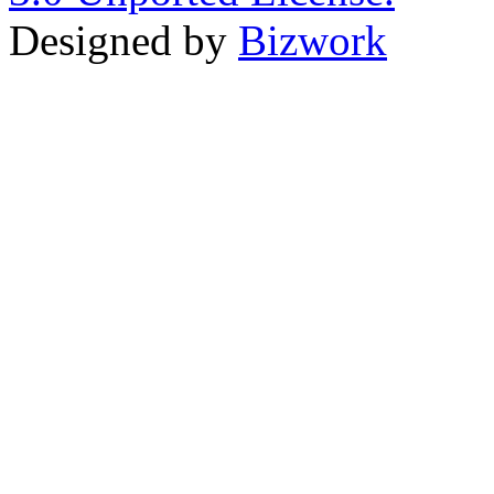
Designed by
Bizwork