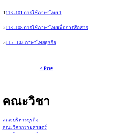
1
113 -101 การใช้ภาษาไทย 1
2
113 -108 การใช้ภาษาไทยเพื่อการสื่อสาร
3
115– 103 ภาษาไทยธุรกิจ
< Prev
คณะวิชา
คณะบริหารธุรกิจ
คณะวิศวกรรมศาสตร์