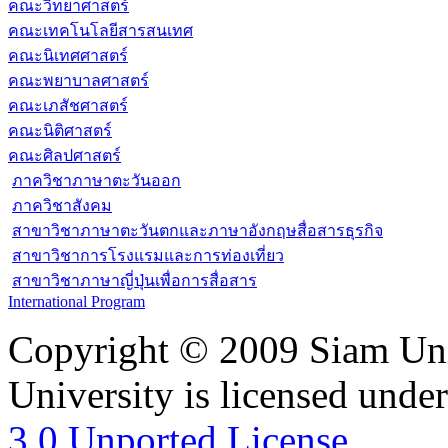
คณะวิทยาศาสตร์
คณะเทคโนโลยีสารสนเทศ
คณะนิเทศศาสตร์
คณะพยาบาลศาสตร์
คณะเภสัชศาสตร์
คณะนิติศาสตร์
คณะศิลปศาสตร์
ภาควิชาภาษาตะวันออก
ภาควิชาสังคม
สาขาวิชาภาษาตะวันตกและภาษาอังกฤษสื่อสารธุรกิจ
สาขาวิชาการโรงแรมและการท่องเที่ยว
สาขาวิชาภาษาญี่ปุ่นเพื่อการสื่อสาร
International Program
Copyright © 2009 Siam Uni
University is licensed unde
3.0 Unported License.