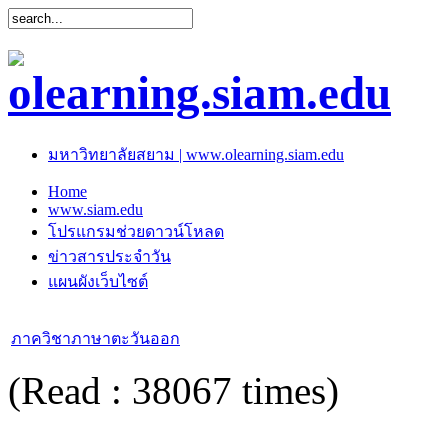
มหาวิทยาลัยสยาม | www.olearning.siam.edu
Home
www.siam.edu
โปรแกรมช่วยดาวน์โหลด
ข่าวสารประจำวัน
แผนผังเว็บไซต์
ภาควิชาภาษาตะวันออก
(Read : 38067 times)