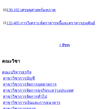
10
130-102 เศรษฐศาสตร์มหภาค
11
132-405 การวิเคราะห์ตราสารหนี้และตราสารอนุพันธ์
< Prev
คณะวิชา
คณะบริหารธุรกิจ
สาขาวิชาการบัญชี
สาขาวิชาการจัดการอุตสาหการ
สาขาวิชาการจัดการธุรกิจระหว่างประเทศ
สาขาวิชาการจัดการทั่วไป
สาขาวิชาการเงินและการธนาคาร
สาขาวิชาการตลาด