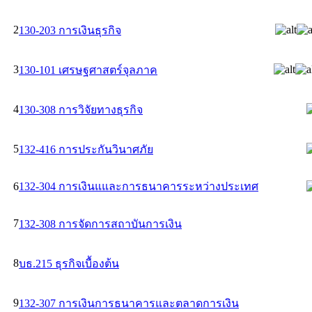
2
130-203 การเงินธุรกิจ
3
130-101 เศรษฐศาสตร์จุลภาค
4
130-308 การวิจัยทางธุรกิจ
5
132-416 การประกันวินาศภัย
6
132-304 การเงินแและการธนาคารระหว่างประเทศ
7
132-308 การจัดการสถาบันการเงิน
8
บธ.215 ธุรกิจเบื้องต้น
9
132-307 การเงินการธนาคารและตลาดการเงิน