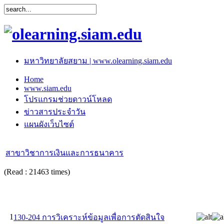
มหาวิทยาลัยสยาม | www.olearning.siam.edu
Home
www.siam.edu
โปรแกรมช่วยดาวน์โหลด
ข่าวสารประจำวัน
แผนผังเว็บไซต์
สาขาวิชาการเงินและการธนาคาร
(Read : 21463 times)
1
130-204 การวิเคราะห์ข้อมูลเพื่อการตัดสินใจ