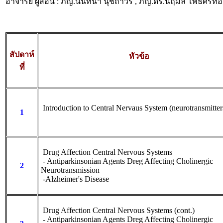
อาจารย์ ผู้สอน : ภญ.นันทนา นุชถาวร , ภญ.ดร.นฤมล โพธิ์ศรีทอง
สัปดาห์
หัวข้อ
ที่
Introduction to Central Nervaus System (neurotransmitter
1
Drug Affection Central Nervous Systems
- Antiparkinsonian Agents Dreg Affecting Cholinergic
2
Neurotransmission
-Alzheimer's Disease
Drug Affection Central Nervous Systems (cont.)
- Antiparkinsonian Agents Dreg Affecting Cholinergic