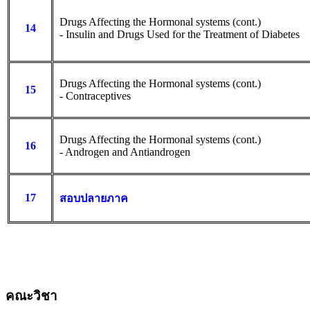
Drugs Affecting the Hormonal systems (cont.)
14
- Insulin and Drugs Used for the Treatment of Diabetes
Drugs Affecting the Hormonal systems (cont.)
15
- Contraceptives
Drugs Affecting the Hormonal systems (cont.)
16
- Androgen and Antiandrogen
17
สอบปลายภาค
คณะวิชา