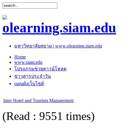
มหาวิทยาลัยสยาม | www.olearning.siam.edu
Home
www.siam.edu
โปรแกรมช่วยดาวน์โหลด
ข่าวสารประจำวัน
แผนผังเว็บไซต์
Inter Hotel and Tourism Management
(Read : 9551 times)