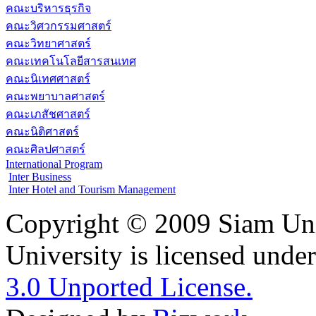
คณะบริหารธุรกิจ
คณะวิศวกรรมศาสตร์
คณะวิทยาศาสตร์
คณะเทคโนโลยีสารสนเทศ
คณะนิเทศศาสตร์
คณะพยาบาลศาสตร์
คณะเภสัชศาสตร์
คณะนิติศาสตร์
คณะศิลปศาสตร์
International Program
Inter Business
Inter Hotel and Tourism Management
Copyright © 2009 Siam Uni
University is licensed unde
3.0 Unported License.