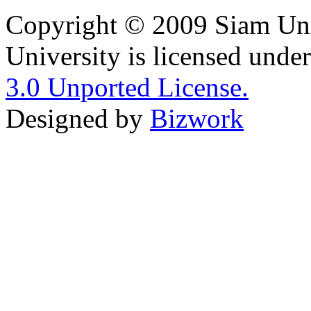
Copyright © 2009 Siam Uni
University is licensed unde
3.0 Unported License.
Designed by
Bizwork