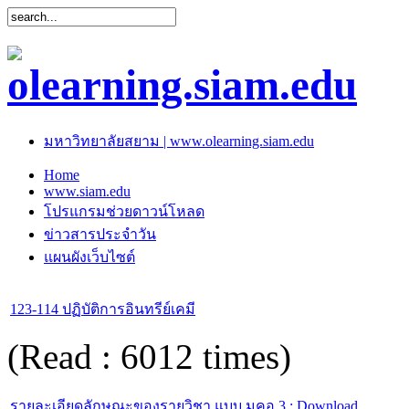
มหาวิทยาลัยสยาม | www.olearning.siam.edu
Home
www.siam.edu
โปรแกรมช่วยดาวน์โหลด
ข่าวสารประจำวัน
แผนผังเว็บไซต์
123-114 ปฏิบัติการอินทรีย์เคมี
(Read : 6012 times)
รายละเอียดลักษณะของรายวิชา แบบ มคอ.3 : Download