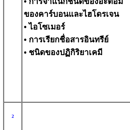
• การจำแนกชนิดของอะตอม
ของคาร์บอนและไฮโดรเจน
• ไอโซเมอร์
• การเรียกชื่อสารอินทรีย์
• ชนิดของปฏิกิริยาเคมี
2