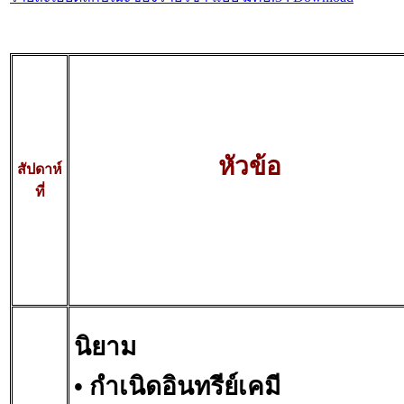
หัวข้อ
สัปดาห์
ที่
นิยาม
• กำเนิดอินทรีย์เคมี