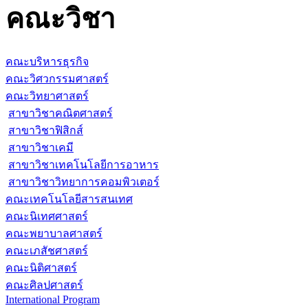
คณะวิชา
คณะบริหารธุรกิจ
คณะวิศวกรรมศาสตร์
คณะวิทยาศาสตร์
สาขาวิชาคณิตศาสตร์
สาขาวิชาฟิสิกส์
สาขาวิชาเคมี
สาขาวิชาเทคโนโลยีการอาหาร
สาขาวิชาวิทยาการคอมพิวเตอร์
คณะเทคโนโลยีสารสนเทศ
คณะนิเทศศาสตร์
คณะพยาบาลศาสตร์
คณะเภสัชศาสตร์
คณะนิติศาสตร์
คณะศิลปศาสตร์
International Program