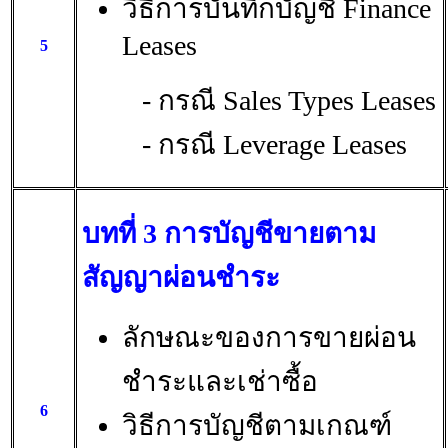
วิธีการบันทึกบัญชี Finance
Leases
5
- กรณี Sales Types Leases
- กรณี Leverage Leases
บทที่ 3 การบัญชีขายตาม
สัญญาผ่อนชำระ
ลักษณะของการขายผ่อน
ชำระและเช่าซื้อ
6
วิธีการบัญชีตามเกณฑ์