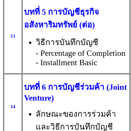
บทที่ 5 การบัญชีธุรกิจ
อสังหาริมทรัพย์ (ต่อ)
13
วิธีการบันทึกบัญชี
- Percentage of Completion
- Installment Basic
บทที่ 6 การบัญชีร่วมค้า (Joint
Venture)
14
ลักษณะของการร่วมค้า
และวิธีการบันทึกบัญชี