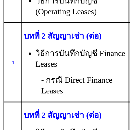
วิธีการบันทึกบัญชี
(Operating Leases)
บทที่ 2 สัญญาเช่า (ต่อ)
วิธีการบันทึกบัญชี Finance
Leases
4
- กรณี Direct Finance
Leases
บทที่ 2 สัญญาเช่า (ต่อ)