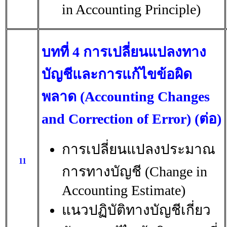
in Accounting Principle)
บทที่ 4 การเปลี่ยนแปลงทาง
บัญชีและการแก้ไขข้อผิด
พลาด (Accounting Changes
and Correction of Error) (ต่อ)
การเปลี่ยนแปลงประมาณ
11
การทางบัญชี (Change in
Accounting Estimate)
แนวปฏิบัติทางบัญชีเกี่ยว