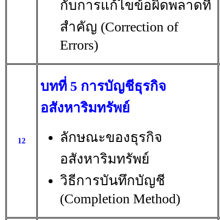
กับการแก้ไขข้อผิดพลาดที่
สำคัญ (Correction of
Errors)
บทที่ 5 การบัญชีธุรกิจ
อสังหาริมทรัพย์
ลักษณะของธุรกิจ
12
อสังหาริมทรัพย์
วิธีการบันทึกบัญชี
(Completion Method)