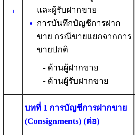
และผู้รับฝากขาย
1
การบันทึกบัญชีการฝาก
ขาย กรณีขายแยกจากการ
ขายปกติ
- ด้านผู้ฝากขาย
- ด้านผู้รับฝากขาย
บทที่ 1 การบัญชีการฝากขาย
(Consignments) (ต่อ)