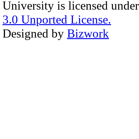
University is licensed unde
3.0 Unported License.
Designed by
Bizwork