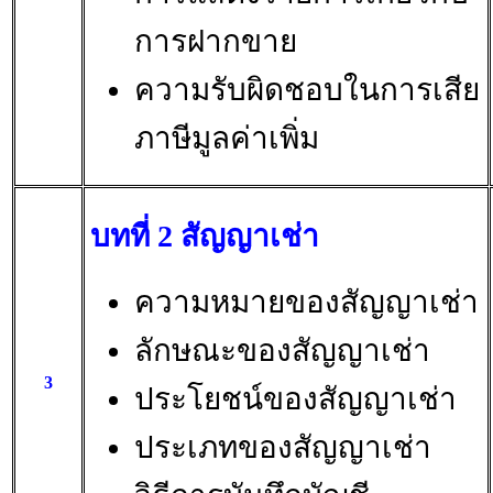
การฝากขาย
ความรับผิดชอบในการเสีย
ภาษีมูลค่าเพิ่ม
บทที่ 2 สัญญาเช่า
ความหมายของสัญญาเช่า
ลักษณะของสัญญาเช่า
3
ประโยชน์ของสัญญาเช่า
ประเภทของสัญญาเช่า