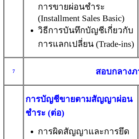
การขายผ่อนชำระ
(Installment Sales Basic)
วิธีการบันทึกบัญชีเกี่ยวกับ
การแลกเปลี่ยน (Trade-ins)
สอบกลางภ
7
การบัญชีขายตามสัญญาผ่อน
ชำระ (ต่อ)
การผิดสัญญาและการยึด