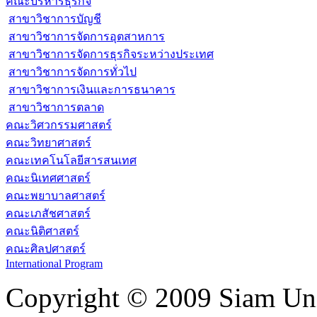
คณะบริหารธุรกิจ
สาขาวิชาการบัญชี
สาขาวิชาการจัดการอุตสาหการ
สาขาวิชาการจัดการธุรกิจระหว่างประเทศ
สาขาวิชาการจัดการทั่วไป
สาขาวิชาการเงินและการธนาคาร
สาขาวิชาการตลาด
คณะวิศวกรรมศาสตร์
คณะวิทยาศาสตร์
คณะเทคโนโลยีสารสนเทศ
คณะนิเทศศาสตร์
คณะพยาบาลศาสตร์
คณะเภสัชศาสตร์
คณะนิติศาสตร์
คณะศิลปศาสตร์
International Program
Copyright © 2009 Siam Uni