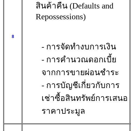
สินค้าคืน (Defaults and
Repossessions)
8
- การจัดทำงบการเงิน
- การคำนวณดอกเบี้ย
จากการขายผ่อนชำระ
- การบัญชีเกี่ยวกับการ
เช่าซื้อสินทรัพย์การเสนอ
ราคาประมูล