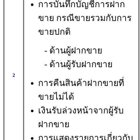
การบันทึกบัญชีการฝาก
ขาย กรณีขายรวมกับการ
ขายปกติ
- ด้านผู้ฝากขาย
- ด้านผู้รับฝากขาย
2
การคืนสินค้าฝากขายที่
ขายไม่ได้
เงินรับล่วงหน้าจากผู้รับ
ฝากขาย
การแสดงรายการเกี่ยวกับ