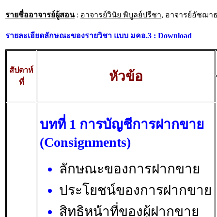
รายชื่ออาจารย์ผู้สอน
:
อาจารย์วินัย พิบูลย์ปรีชา
, อาจารย์อัชฌาธร
รายละเอียดลักษณะของรายวิชา แบบ มคอ.3 : Download
สัปดาห์
หัวข้อ
ที่
บทที่ 1 การบัญชีการฝากขาย
(Consignments)
ลักษณะของการฝากขาย
ประโยชน์ของการฝากขาย
สิทธิหน้าที่ของผู้ฝากขาย