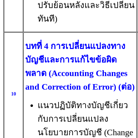
ปรับย้อนหลังและวิธีเปลี่ยน
ทันที)
บทที่ 4 การเปลี่ยนแปลงทาง
บัญชีและการแก้ไขข้อผิด
พลาด (Accounting Changes
and Correction of Error) (ต่อ)
10
แนวปฏิบัติทางบัญชีเกี่ยว
กับการเปลี่ยนแปลง
นโยบายการบัญชี (Change