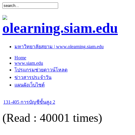
มหาวิทยาลัยสยาม | www.olearning.siam.edu
Home
www.siam.edu
โปรแกรมช่วยดาวน์โหลด
ข่าวสารประจำวัน
แผนผังเว็บไซต์
131-405 การบัญชีขั้นสูง 2
(Read : 40001 times)