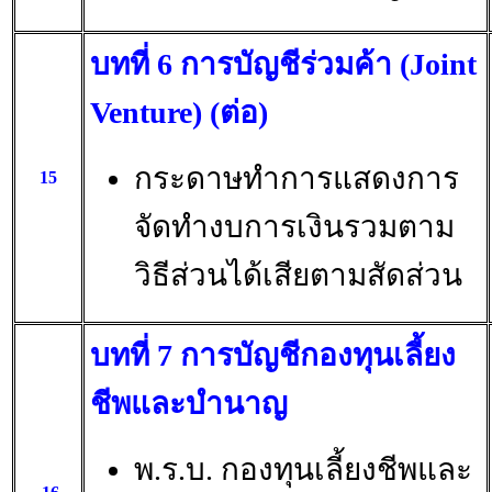
บทที่ 6 การบัญชีร่วมค้า (Joint
Venture) (ต่อ)
กระดาษทำการแสดงการ
15
จัดทำงบการเงินรวมตาม
วิธีส่วนได้เสียตามสัดส่วน
บทที่ 7 การบัญชีกองทุนเลี้ยง
ชีพและบำนาญ
พ.ร.บ. กองทุนเลี้ยงชีพและ