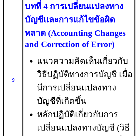
บทที่ 4 การเปลี่ยนแปลงทาง
บัญชีและการแก้ไขข้อผิด
พลาด (Accounting Changes
and Correction of Error)
แนวความคิดเห็นเกี่ยวกับ
วิธีปฏิบัติทางการบัญชี เมื่อ
9
มีการเปลี่ยนแปลงทาง
บัญชีที่เกิดขึ้น
หลักปฏิบัติเกี่ยวกับการ
เปลี่ยนแปลงทางบัญชี (วิธี